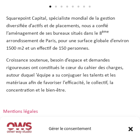
Squarepoint Capital, spécialiste mondial de la gestion
diversifiée d’actifs et de placements, nous a confié
ème
l’aménagement de ses bureaux situés dans le 8
arrondissement de Paris, pour une surface globale d’environ
1500 m2 et un effectif de 150 personnes.
Croissance soutenue, besoin d’espace et demandes
rigoureuses ont constitués le cœur du cahier des charges,
autour duquel ’équipe a su conjuguer les talents et les
matériaux afin de favoriser l’efficacité, le collectif, la
concentration et le bien-être.
Mentions légales
Gérer le consentement